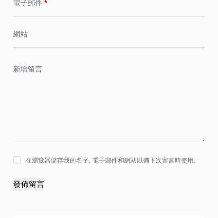
電子郵件
*
網站
新增留言
在瀏覽器儲存我的名字, 電子郵件和網站以備下次留言時使用.
發佈留言