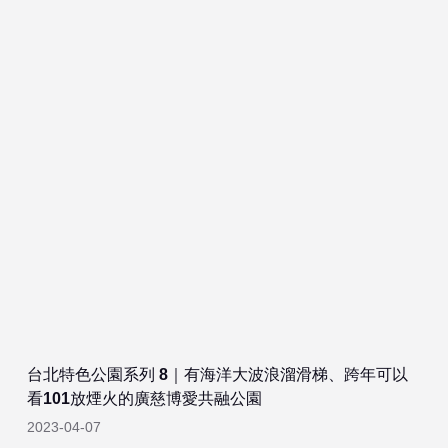
台北特色公園系列 8｜有海洋大波浪溜滑梯、跨年可以
看101放煙火的廣慈博愛共融公園
2023-04-07