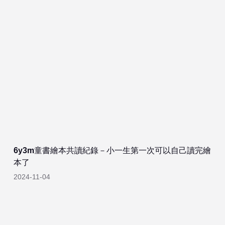
6y3m童書繪本共讀紀錄－小一生第一次可以自己讀完繪
本了
2024-11-04