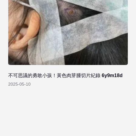
不可思議的勇敢小孩！黃色肉芽腫切片紀錄 6y9m18d
2025-05-10