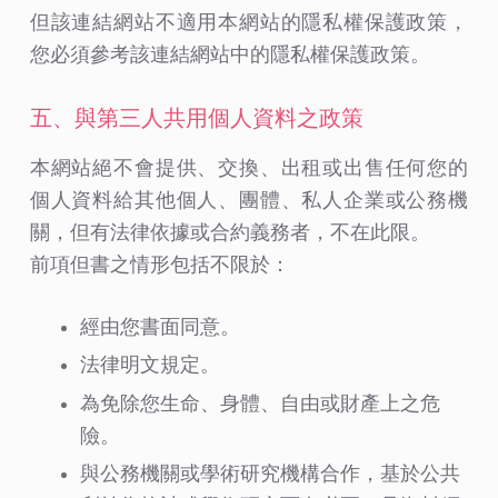
但該連結網站不適用本網站的隱私權保護政策，
您必須參考該連結網站中的隱私權保護政策。
五、與第三人共用個人資料之政策
本網站絕不會提供、交換、出租或出售任何您的
個人資料給其他個人、團體、私人企業或公務機
關，但有法律依據或合約義務者，不在此限。
前項但書之情形包括不限於：
經由您書面同意。
法律明文規定。
為免除您生命、身體、自由或財產上之危
險。
與公務機關或學術研究機構合作，基於公共