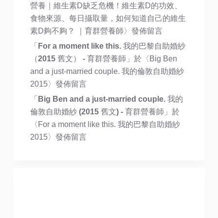
營養｜維生素D缺乏危機！維生素D的功效、
食物來源、每日攝取量，如何知道自己的維生
素D夠不夠？ ｜育群營養師
〉發佈留言
「
For a moment like this. 我的巴黎自助婚紗
（2015 舊文） - 育群營養師
」於〈
Big Ben
and a just-married couple. 我的倫敦自助婚紗
2015
〉發佈留言
「
Big Ben and a just-married couple. 我的
倫敦自助婚紗 (2015 舊文) - 育群營養師
」於
〈
For a moment like this. 我的巴黎自助婚紗
2015
〉發佈留言