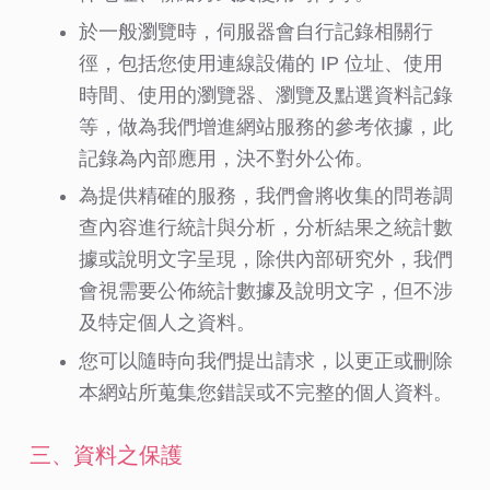
於一般瀏覽時，伺服器會自行記錄相關行
徑，包括您使用連線設備的 IP 位址、使用
時間、使用的瀏覽器、瀏覽及點選資料記錄
等，做為我們增進網站服務的參考依據，此
記錄為內部應用，決不對外公佈。
為提供精確的服務，我們會將收集的問卷調
查內容進行統計與分析，分析結果之統計數
據或說明文字呈現，除供內部研究外，我們
會視需要公佈統計數據及說明文字，但不涉
及特定個人之資料。
您可以隨時向我們提出請求，以更正或刪除
本網站所蒐集您錯誤或不完整的個人資料。
三、資料之保護