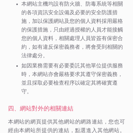
本網站主機均設有防火牆、防毒系統等相關
的各項資訊安全設備及必要的安全防護措
施，加以保護網站及您的個人資料採用嚴格
的保護措施，只由經過授權的人員才能接觸
您的個人資料，相關處理人員皆簽有保密合
約，如有違反保密義務者，將會受到相關的
法律處分。
如因業務需要有必要委託其他單位提供服務
時，本網站亦會嚴格要求其遵守保密義務，
並且採取必要檢查程序以確定其將確實遵
守。
四、網站對外的相關連結
本網站的網頁提供其他網站的網路連結，您也可
經由本網站所提供的連結，點選進入其他網站。