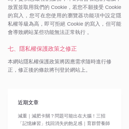
放置並取用我們的 Cookie，若您不願接受 Cookie
的寫入，您可在您使用的瀏覽器功能項中設定隱
私權等級為高，即可拒絕 Cookie 的寫入，但可能
會導致網站某些功能無法正常執行 。
七、隱私權保護政策之修正
本網站隱私權保護政策將因應需求隨時進行修
正，修正後的條款將刊登於網站上。
近期文章
減重｜減肥卡關？問題可能出在大腦！三招
「記憶練習」找回消失的飽足感｜育群營養師