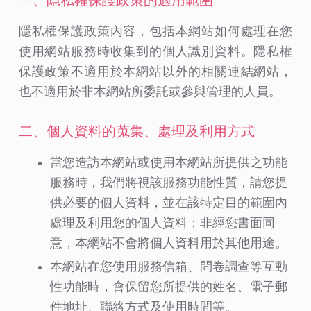
一、隱私權保護政策的適用範圍
隱私權保護政策內容，包括本網站如何處理在您
使用網站服務時收集到的個人識別資料。隱私權
保護政策不適用於本網站以外的相關連結網站，
也不適用於非本網站所委託或參與管理的人員。
二、個人資料的蒐集、處理及利用方式
當您造訪本網站或使用本網站所提供之功能
服務時，我們將視該服務功能性質，請您提
供必要的個人資料，並在該特定目的範圍內
處理及利用您的個人資料；非經您書面同
意，本網站不會將個人資料用於其他用途。
本網站在您使用服務信箱、問卷調查等互動
性功能時，會保留您所提供的姓名、電子郵
件地址、聯絡方式及使用時間等。