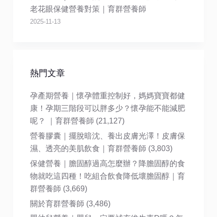
老花眼保健營養對策｜育群營養師
2025-11-13
熱門文章
孕產期營養｜懷孕體重控制好，媽媽寶寶都健
康！孕期三階段可以胖多少？懷孕能不能減肥
呢？ ｜育群營養師
(21,127)
營養膠囊｜擺脫暗沈、養出皮膚光澤！皮膚保
濕、透亮的美肌飲食｜育群營養師
(3,803)
保健營養｜膽固醇過高怎麼辦？降膽固醇的食
物就吃這四種！吃組合飲食降低壞膽固醇｜育
群營養師
(3,669)
關於育群營養師
(3,486)