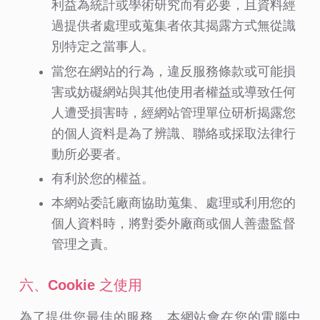
利益為統計或學術研究而有必要，且資料經
過提供者處理或蒐集者依其揭露方式無從識
別特定之當事人。
當您在網站的行為，違反服務條款或可能損
害或妨礙網站與其他使用者權益或導致任何
人遭受損害時，經網站管理單位研析揭露您
的個人資料是為了辨識、聯絡或採取法律行
動所必要者。
有利於您的權益。
本網站委託廠商協助蒐集、處理或利用您的
個人資料時，將對委外廠商或個人善盡監督
管理之責。
六、Cookie 之使用
為了提供您最佳的服務，本網站會在您的電腦中