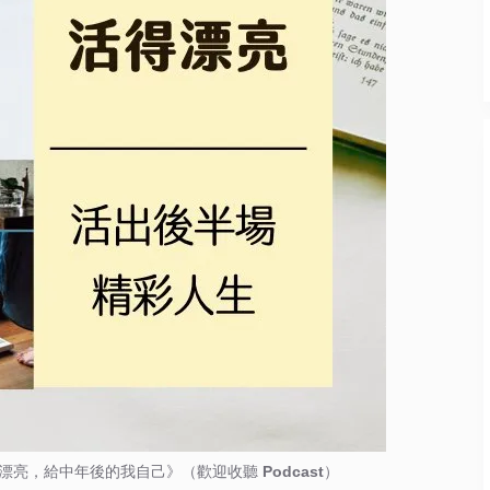
亮，給中年後的我自己》（歡迎收聽 Podcast）