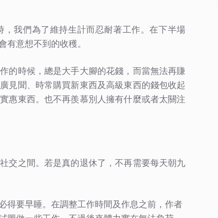
時，我們為了維持生計而忍耐著工作。在下半場
會有意想不到的收穫。
工作的時候，總是大手大腳的花錢，而當無法再賺
增廣見聞、時常購買新東西及高級東西的錢包收起
的實惠東西。也不再羨慕別人擁有什麼或者太關注
及社交之間。若是真的退休了，不再需要每天朝九
必得要早睡。在調整工作時間及作息之前，作者