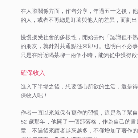
在人際關係方面，作者分享，年過五十之後，
的人，或者不再總是盯著與他人的差異，而劃出
慢慢接受社會的多樣性，開始去約「認識但不
的朋友，就針對共通點往來即可。也明白不必
只是在附近喝茶聊一兩個小時，能夠從中獲得啟
確保收入
進入下半場之後，想要隨心所欲的生活，還是
保收入吧！
作者一直以來就保有寫作的習慣，這是為了幫
52 歲那年，他開了一個部落格，作為自己的
章，不過後來讀者越來越多，不僅增加了著作