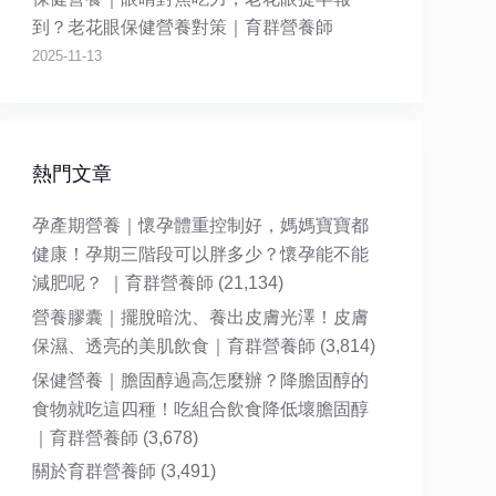
到？老花眼保健營養對策｜育群營養師
2025-11-13
熱門文章
孕產期營養｜懷孕體重控制好，媽媽寶寶都
健康！孕期三階段可以胖多少？懷孕能不能
減肥呢？ ｜育群營養師
(21,134)
營養膠囊｜擺脫暗沈、養出皮膚光澤！皮膚
保濕、透亮的美肌飲食｜育群營養師
(3,814)
保健營養｜膽固醇過高怎麼辦？降膽固醇的
食物就吃這四種！吃組合飲食降低壞膽固醇
｜育群營養師
(3,678)
關於育群營養師
(3,491)