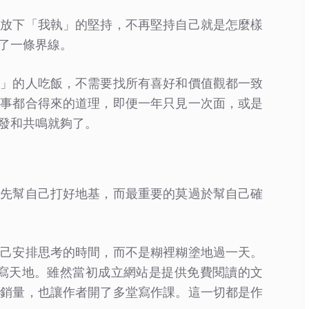
他放下「我執」的堅持，不再堅持自己就是怎麼樣
了一條界線。
熟」的人吃飯，不需要找所有喜好和價值觀都一致
事事都合得來的道理，即便一年只見一次面，或是
發和共鳴就夠了。
得先幫自己打好地基，而最重要的莫過於幫自己確
自己安排思考的時間，而不是糊裡糊塗地過一天。
書寫天地。雖然當初成立網站是提供免費閱讀的文
的銷量，也讓作者開了多堂寫作課。這一切都是作