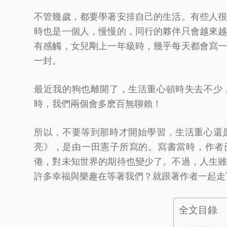
不管幾歲，都要學著安排自己的生活。有些人
時也是一個人，慢慢的，同行的夥伴只會越來
有感觸，女兒剛上一年級時，幾乎每天都會寫
一封。
最近我的狗也離開了，生活重心頓時失去不少
時，我們兩個會多麽百無聊賴！
所以，不要等到那時才開始學習，生活重心還
亮》，是由一田憲子所寫的。寫書當時，作者已
倦，對未知世界的期待也變少了。不過，人生
許多幸福與樂趣在等著我們？就跟著作者一起走
全文目錄