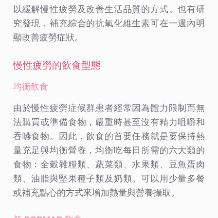
以緩解慢性疲勞及改善生活品質的方式。也有研
究發現，補充綜合的抗氧化維生素可在一週內明
顯改善疲勞症狀。
慢性疲勞的飲食型態
均衡飲食
由於慢性疲勞症候群患者經常因為體力限制而無
法購買或準備食物，嚴重時甚至沒有精力咀嚼和
吞嚥食物。因此，飲食的首要任務就是要保持熱
量充足與均衡營養，均衡吃每日所需的六大類的
食物：全穀雜糧類、蔬菜類、水果類、豆魚蛋肉
類、油脂與堅果種子類及奶類。可以用少量多餐
或補充點心的方式來增加熱量與營養攝取。