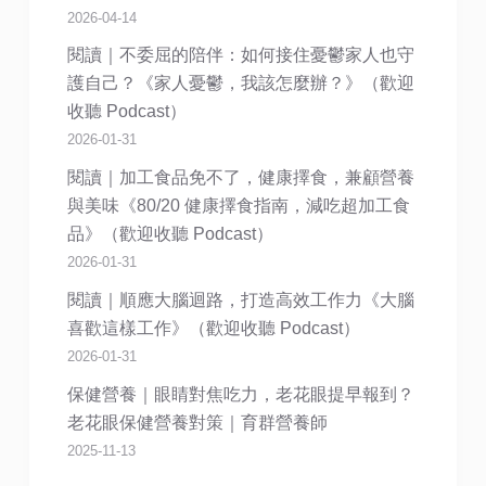
2026-04-14
閱讀｜不委屈的陪伴：如何接住憂鬱家人也守
護自己？《家人憂鬱，我該怎麼辦？》（歡迎
收聽 Podcast）
2026-01-31
閱讀｜加工食品免不了，健康擇食，兼顧營養
與美味《80/20 健康擇食指南，減吃超加工食
品》（歡迎收聽 Podcast）
2026-01-31
閱讀｜順應大腦迴路，打造高效工作力《大腦
喜歡這樣工作》（歡迎收聽 Podcast）
2026-01-31
保健營養｜眼睛對焦吃力，老花眼提早報到？
老花眼保健營養對策｜育群營養師
2025-11-13