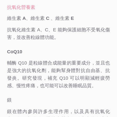
抗氧化營養素
維生素 A、維生素 C 、維生素 E
抗氧化維生素 A、C、E 能夠保護細胞不受氧化傷
害，並改善粒線體功能。
CoQ10
輔酶 Q10 是粒線體合成能量的重要成分，並且也
是強大的抗氧化劑，能夠幫身體對抗自由基、抗
發炎。研究發現，補充 Q10 可以明顯減輕疲勞
感、慢性疼痛，也可能可以改善睡眠品質。
鎂
鎂在體內參與許多生理作用，以及具有抗氧化