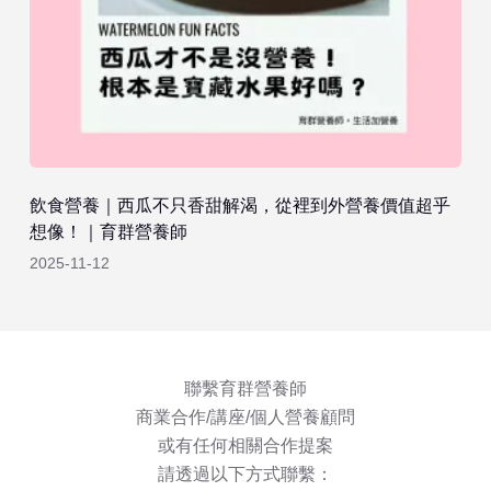
飲食營養｜西瓜不只香甜解渴，從裡到外營養價值超乎
想像！｜育群營養師
2025-11-12
聯繫育群營養師
商業合作/講座/個人營養顧問
或有任何相關合作提案
請透過以下方式聯繫：