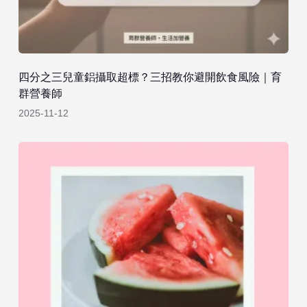
四分之三兒童鋁攝取超標？三招教你避開飲食風險｜育
群營養師
2025-11-12