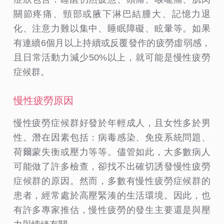
關節疼痛、頸部或腋下淋巴結腫大、記憶力退
化、注意力難以集中、睡眠障礙、眩暈等。如果
有連續6個月以上持續或反覆發作的疲勞虛弱感，
且日常活動力減少50%以上，就可能是慢性疲勞
症候群。
慢性疲勞原因
慢性疲勞症候群好發於年輕成人，且女性多於男
性。潛在因素包括：病毒感染、免疫系統問題、
荷爾蒙失衡或壓力等等。儘管如此，大多數病人
可能做了許多檢查，卻找不出確切誘發慢性疲勞
症候群的原因。然而，多數有慢性疲勞症候群的
患者，經常處於高壓緊湊的生活環境。因此，也
有許多專家推估，慢性疲勞的發生主要還是與壓