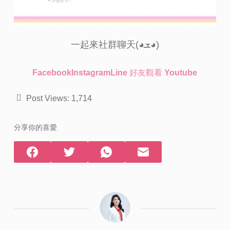
一起來社群聊天(◕ܫ◕)
Facebook
Instagram
Line 好友
觀看 Youtube
Post Views:
1,714
分享你的喜愛