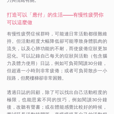
力與情緒有關。
打造可以「應付」的生活——有慢性疲勞你
可以這麼做
有慢性疲勞症候群時，可能連日常活動都很難維
持。但活動程度大幅降低卻可能導致身體肌肉的
流失，以及心肺功能的不耐，而使疲倦症狀更加
惡化。可以記錄自己每天的症狀與活動（包含腦
力及體力使用）日誌，例如可負荷閱讀30分鐘，
但超過一小時則非常疲倦；或者可負荷散步一小
段路，但爬樓梯卻非常困難。
透過日誌的回顧，除了可以找出自己活動程度的
極限，也能思索不同的技巧，例如閱讀30分鐘
後，改聽有聲書；或在體能感覺比較好的時候，