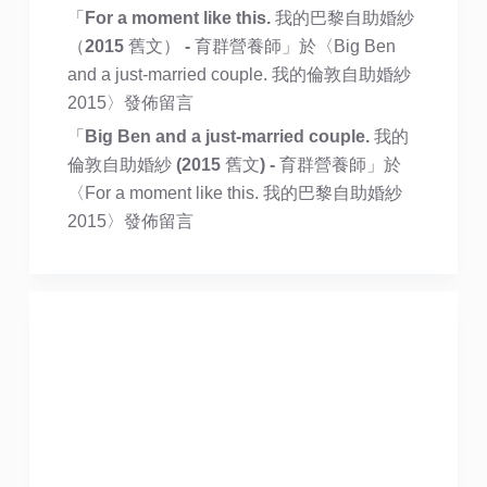
「
For a moment like this. 我的巴黎自助婚紗
（2015 舊文） - 育群營養師
」於〈
Big Ben
and a just-married couple. 我的倫敦自助婚紗
2015
〉發佈留言
「
Big Ben and a just-married couple. 我的
倫敦自助婚紗 (2015 舊文) - 育群營養師
」於
〈
For a moment like this. 我的巴黎自助婚紗
2015
〉發佈留言