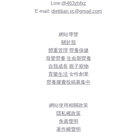
Line:
@463zhfxz
E-mail:
dietitian.yc@gmail.com
網站導覽
關於我
體重管理
營養保健
母嬰營養
生命期營養
自我成長
親子寵物
育樂生活
女性創業
營養膠囊投稿募集中
網站使用相關政策
隱私權政策
免責聲明
著作權聲明