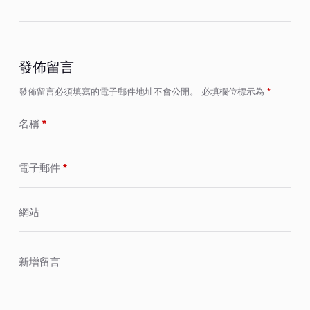
發佈留言
發佈留言必須填寫的電子郵件地址不會公開。
必填欄位標示為
*
名稱
*
電子郵件
*
網站
新增留言