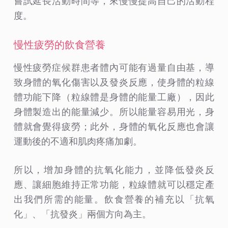
嘗試延長活動時間等，來慢慢提高自己的活動程
度。
慢性疲勞的飲食營養
慢性疲勞症候群患者體內可能有過量自由基，導
致身體的氧化傷害以及發炎反應，使身體的粒線
體功能下降（粒線體是身體的能量工廠），因此
身體製造出的能量減少。所以能量容易用光，身
體就會覺得疲勞；此外，身體的氧化反應也會讓
運動後的不適和肌肉疼痛加劇。
所以，增加身體的抗氧化能力，並降低發炎反
應、讓細胞維持正常功能，粒線體就可以穩定產
出我們所需的能量。飲食營養的補充以「抗氧
化」、「抗發炎」兩個方向為主。