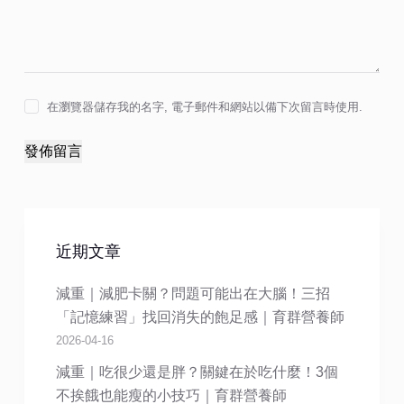
在瀏覽器儲存我的名字, 電子郵件和網站以備下次留言時使用.
發佈留言
近期文章
減重｜減肥卡關？問題可能出在大腦！三招
「記憶練習」找回消失的飽足感｜育群營養師
2026-04-16
減重｜吃很少還是胖？關鍵在於吃什麼！3個
不挨餓也能瘦的小技巧｜育群營養師