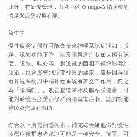
此外，有研究發現，血液中的 Omega-3 脂肪酸的
濃度與疲勞程度有關。
益生菌
慢性疲勞症候群可能會帶來神經系統症狀如：腦
霧、認知功能下降，以及腸胃道症狀如大腸激躁
症、腹脹、噁心等。腸道裡的菌相不僅會影響到
腸道，也會影響到腦部神經的健康，這是因為腸
道神經系統與中樞神經系統有著交互作用，稱之
為「腸腦軸」。改善腸道菌相及腸粘膜健康，可
能對於慢性疲勞症候群的腸胃道症狀、認知功能
障礙及焦慮有幫助。
綜合以上所需的營養素，補充綜合維他命對慢性
疲勞症候群患者來說可能是一種安全、簡單、可