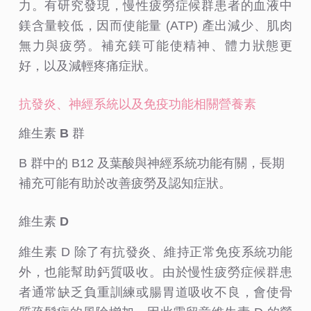
力。有研究發現，慢性疲勞症候群患者的血液中
鎂含量較低，因而使能量 (ATP) 產出減少、肌肉
無力與疲勞。補充鎂可能使精神、體力狀態更
好，以及減輕疼痛症狀。
抗發炎、神經系統以及免疫功能相關營養素
維生素 B 群
B 群中的 B12 及葉酸與神經系統功能有關，長期
補充可能有助於改善疲勞及認知症狀。
維生素 D
維生素 D 除了有抗發炎、維持正常免疫系統功能
外，也能幫助鈣質吸收。由於慢性疲勞症候群患
者通常缺乏負重訓練或腸胃道吸收不良，會使骨