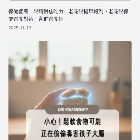
保健營養｜眼睛對焦吃力，老花眼提早報到？老花眼保
健營養對策｜育群營養師
2025-11-13