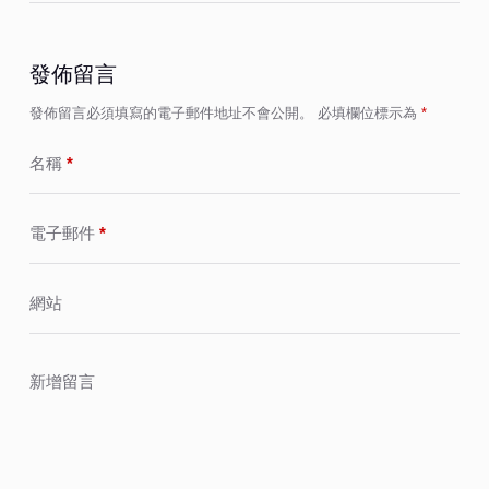
發佈留言
發佈留言必須填寫的電子郵件地址不會公開。
必填欄位標示為
*
名稱
*
電子郵件
*
網站
新增留言