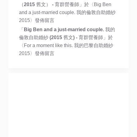
（2015 舊文） - 育群營養師
」於〈
Big Ben
and a just-married couple. 我的倫敦自助婚紗
2015
〉發佈留言
「
Big Ben and a just-married couple. 我的
倫敦自助婚紗 (2015 舊文) - 育群營養師
」於
〈
For a moment like this. 我的巴黎自助婚紗
2015
〉發佈留言