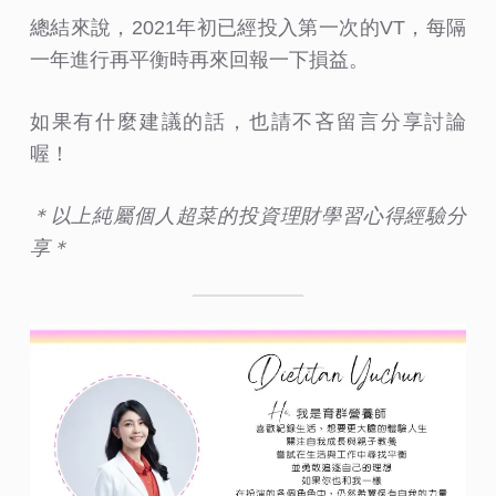
總結來說，2021年初已經投入第一次的VT，每隔
一年進行再平衡時再來回報一下損益。
如果有什麼建議的話，也請不吝留言分享討論
喔！
＊以上純屬個人超菜的投資理財學習心得經驗分
享＊