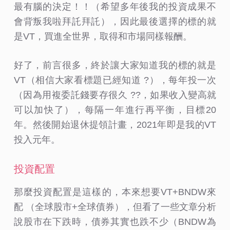
最有腦的決定！！（希望多年後我的投資成果不
會背叛我啦拜託拜託），因此最後選擇的標的就
是VT，買進全世界，取得和市場同樣報酬。
好了，前言很多，終於讓大家知道我的標的就是
VT（相信大家看標題已經知道 ?），每年投一次
（因為用複委託錢要存很久 ??，如果收入變高就
可以加快了），每隔一年進行再平衡，目標20
年。然後開始退休提領計畫，2021年即是我的VT
投入元年。
投資配置
那麼投資配置是這樣的，本來想要VT+BNDW來
配 （全球股市+全球債券），但看了一些文章分析
說股市在下跌時，債券其實也跌不少（BNDW為