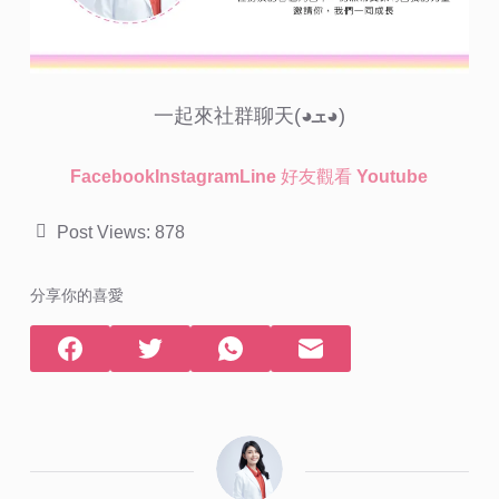
一起來社群聊天(◕ܫ◕)
Facebook
Instagram
Line 好友
觀看 Youtube
Post Views:
878
分享你的喜愛