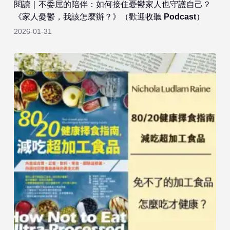
閱讀｜不委屈的陪伴：如何接住憂鬱家人也守護自己？
《家人憂鬱，我該怎麼辦？》（歡迎收聽 Podcast）
2026-01-31