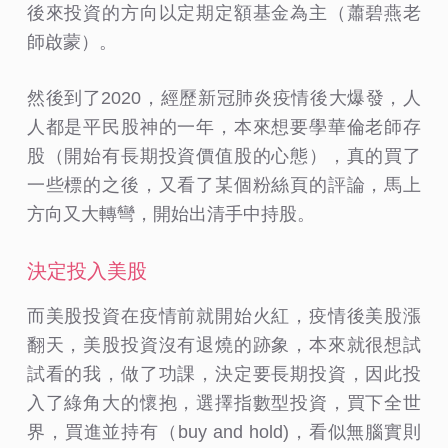
後來投資的方向以定期定額基金為主（蕭碧燕老
師啟蒙）。
然後到了2020，經歷新冠肺炎疫情後大爆發，人
人都是平民股神的一年，本來想要學華倫老師存
股（開始有長期投資價值股的心態），真的買了
一些標的之後，又看了某個粉絲頁的評論，馬上
方向又大轉彎，開始出清手中持股。
決定投入美股
而美股投資在疫情前就開始火紅，疫情後美股漲
翻天，美股投資沒有退燒的跡象，本來就很想試
試看的我，做了功課，決定要長期投資，因此投
入了綠角大的懷抱，選擇指數型投資，買下全世
界，買進並持有（buy and hold)，看似無腦實則