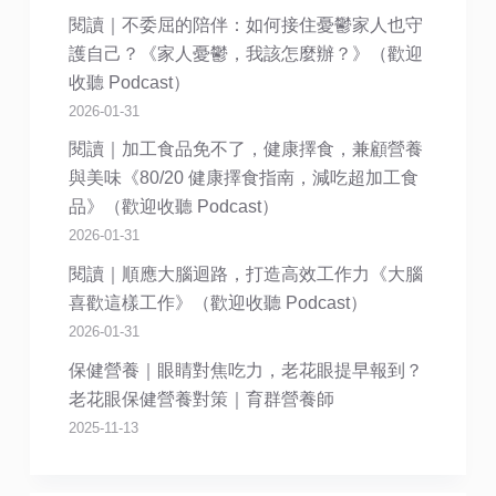
閱讀｜不委屈的陪伴：如何接住憂鬱家人也守
護自己？《家人憂鬱，我該怎麼辦？》（歡迎
收聽 Podcast）
2026-01-31
閱讀｜加工食品免不了，健康擇食，兼顧營養
與美味《80/20 健康擇食指南，減吃超加工食
品》（歡迎收聽 Podcast）
2026-01-31
閱讀｜順應大腦迴路，打造高效工作力《大腦
喜歡這樣工作》（歡迎收聽 Podcast）
2026-01-31
保健營養｜眼睛對焦吃力，老花眼提早報到？
老花眼保健營養對策｜育群營養師
2025-11-13