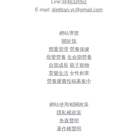
Line:
@463zhfxz
E-mail:
dietitian.yc@gmail.com
網站導覽
關於我
體重管理
營養保健
母嬰營養
生命期營養
自我成長
親子寵物
育樂生活
女性創業
營養膠囊投稿募集中
網站使用相關政策
隱私權政策
免責聲明
著作權聲明