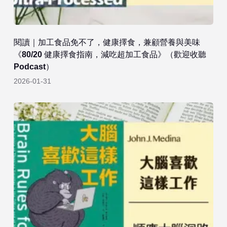
閱讀｜加工食品免不了，健康擇食，兼顧營養與美味
《80/20 健康擇食指南，減吃超加工食品》（歡迎收聽
Podcast）
2026-01-31