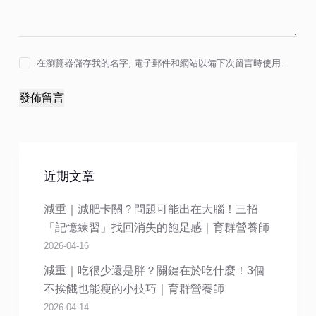
在瀏覽器儲存我的名字, 電子郵件和網站以備下次留言時使用.
發佈留言
近期文章
減重｜減肥卡關？問題可能出在大腦！三招
「記憶練習」找回消失的飽足感｜育群營養師
2026-04-16
減重｜吃很少還是胖？關鍵在於吃什麼！3個
不挨餓也能瘦的小技巧｜育群營養師
2026-04-14