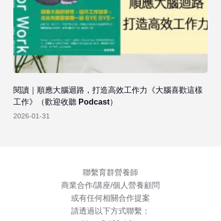
閱讀｜順應大腦迴路，打造高效工作力《大腦喜歡這樣
工作》（歡迎收聽 Podcast）
2026-01-31
聯繫育群營養師
商業合作/講座/個人營養顧問
或有任何相關合作提案
請透過以下方式聯繫：